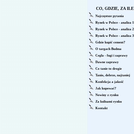
CO, GDZIE, ZA ILE
Najczęstsze pytania
Rynek w Polsce - analiza 1
Rynek w Polsce - analiza 2
Rynek w Polsce - analiza 3
Gdzie kupić cement?
O targach Budma
Cegła - fugi i zaprawy
Dawne zaprawy
Co tanie to drogie
Tanio, dobrze, najtaniej
Konfekcja a jakość
Jak kupować?
Nowiny z rynku
Za kulisami rynku
Kontakt